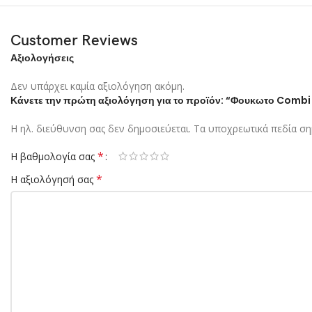
Customer Reviews
Αξιολογήσεις
Δεν υπάρχει καμία αξιολόγηση ακόμη.
Κάνετε την πρώτη αξιολόγηση για το προϊόν: “Φουκωτο Combi
Η ηλ. διεύθυνση σας δεν δημοσιεύεται.
Τα υποχρεωτικά πεδία ση
*
Η βαθμολογία σας
*
Η αξιολόγησή σας