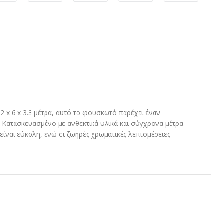
2 x 6 x 3.3 μέτρα, αυτό το φουσκωτό παρέχει έναν
 Κατασκευασμένο με ανθεκτικά υλικά και σύγχρονα μέτρα
ίναι εύκολη, ενώ οι ζωηρές χρωματικές λεπτομέρειες