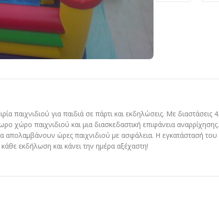
 παιχνιδιού για παιδιά σε πάρτι και εκδηλώσεις. Με διαστάσεις 4.
ο χώρο παιχνιδιού και μια διασκεδαστική επιφάνεια αναρρίχησης.
α απολαμβάνουν ώρες παιχνιδιού με ασφάλεια. Η εγκατάστασή του ε
κάθε εκδήλωση και κάνει την ημέρα αξέχαστη!