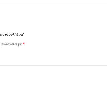
 με τσουλήθρα”
*
μειώνονται με