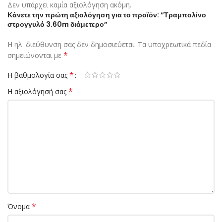
Δεν υπάρχει καμία αξιολόγηση ακόμη.
Κάνετε την πρώτη αξιολόγηση για το προϊόν: “Τραμπολίνο
στρογγυλό 3.60m διάμετερο”
Η ηλ. διεύθυνση σας δεν δημοσιεύεται.
Τα υποχρεωτικά πεδία
*
σημειώνονται με
*
Η βαθμολογία σας
*
Η αξιολόγησή σας
*
Όνομα