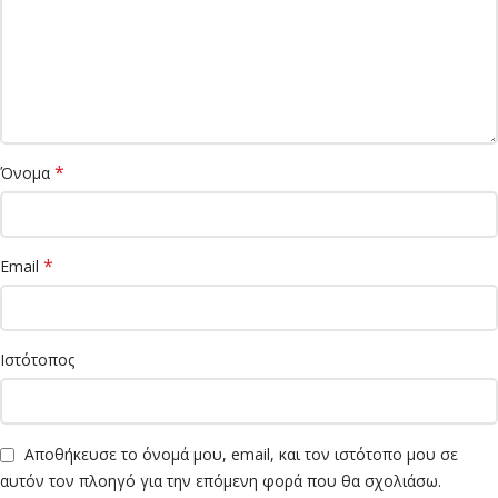
*
Όνομα
*
Email
Ιστότοπος
Αποθήκευσε το όνομά μου, email, και τον ιστότοπο μου σε
αυτόν τον πλοηγό για την επόμενη φορά που θα σχολιάσω.