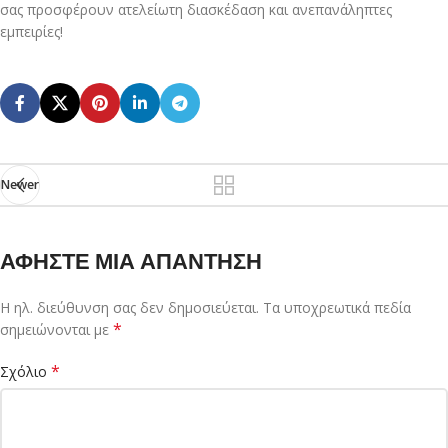
σας προσφέρουν ατελείωτη διασκέδαση και ανεπανάληπτες
εμπειρίες!
Newer
ΑΦΉΣΤΕ ΜΙΑ ΑΠΆΝΤΗΣΗ
Η ηλ. διεύθυνση σας δεν δημοσιεύεται.
Τα υποχρεωτικά πεδία
*
σημειώνονται με
*
Σχόλιο