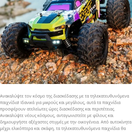
Ανακαλύψτε τον κόσμο της διασκέδασης με τα τηλεκατευθυνόμενα
παιχνίδια! Ιδανικά για μικρούς και μεγάλους, αυτά τα παιχνίδια
προσφέρουν ατελείωτες ώρες διασκέδασης και περιπέτειας.
Ανακαλύψτε νέους κόσμους, ανταγωνιστείτε με φίλους και
δημιουργήστε αξέχαστες στιγμές με την οικογένεια. Από αυτοκίνητα
μέχρι ελικόπτερα και σκάφη, τα τηλεκατευθυνόμενα παιχνίδια θα