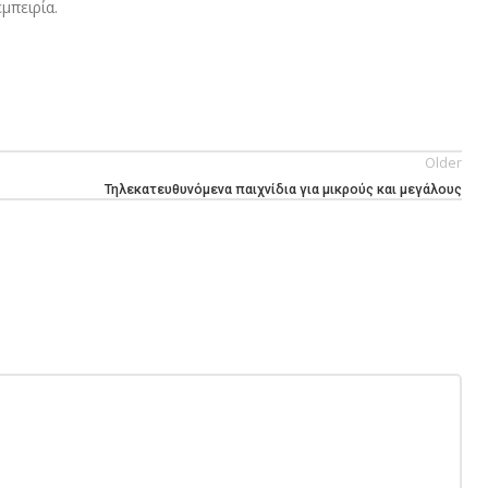
μπειρία.
Older
Τηλεκατευθυνόμενα παιχνίδια για μικρούς και μεγάλους