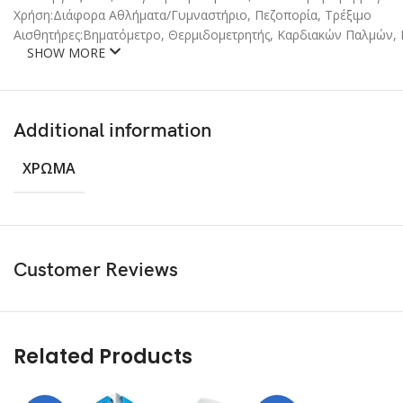
Χρήση:Διάφορα Αθλήματα/Γυμναστήριο, Πεζοπορία, Τρέξιμο
Αισθητήρες:Βηματόμετρο, Θερμιδομετρητής, Καρδιακών Παλμών,
SHOW MORE
Additional information
ΧΡΏΜΑ
Customer Reviews
Related Products