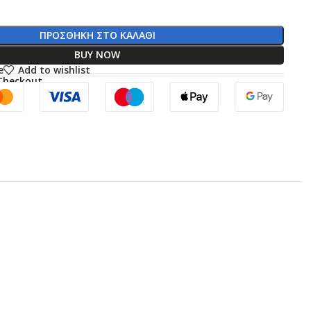
ΠΡΟΣΘΉΚΗ ΣΤΟ ΚΑΛΆΘΙ
BUY NOW
e
Add to wishlist
Checkout