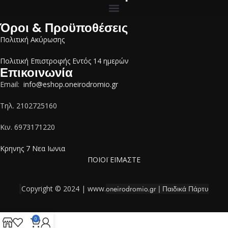
Όροι & Προϋποθέσεις
Πολιτική Ακύρωσης
Πολιτική Επιστροφής Εντός 14 ημερών
Επικοινωνία
Email:
info@eshop.oneirodromio.gr
Tηλ. 2102725160
Κιν. 6973171220
Κρηνης 7 Νεα Ιωνια
ΠΟΙΟΪ ΕΪΜΑΣΤΕ
Copyright © 2024 | www.
oneirodromio.gr | Παιδικά Πάρτυ
0