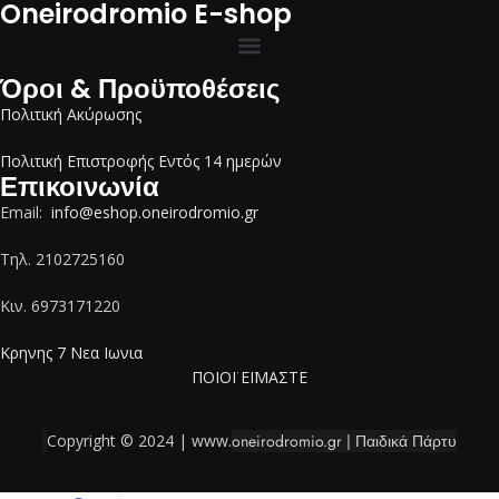
Oneirodromio E-shop
Όροι & Προϋποθέσεις
Πολιτική Ακύρωσης
Πολιτική Επιστροφής Εντός 14 ημερών
Επικοινωνία
Email:
info@eshop.oneirodromio.gr
Tηλ. 2102725160
Κιν. 6973171220
Κρηνης 7 Νεα Ιωνια
ΠΟΙΟΪ ΕΪΜΑΣΤΕ
Copyright © 2024 | www.
oneirodromio.gr | Παιδικά Πάρτυ