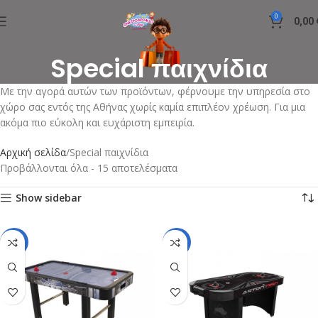
0
0,00
Special παιχνίδια
Με την αγορά αυτών των προϊόντων, φέρνουμε την υπηρεσία στο
χώρο σας εντός της Αθήνας χωρίς καμία επιπλέον χρέωση. Για μια
ακόμα πιο εύκολη και ευχάριστη εμπειρία.
Αρχική σελίδα
Special παιχνίδια
Προβάλλονται όλα - 15 αποτελέσματα
Show sidebar
-24%
-17%